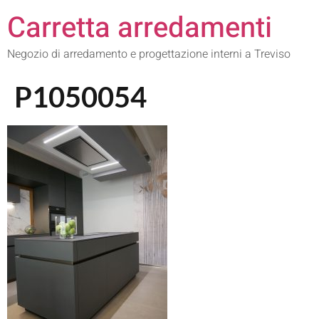
Carretta arredamenti
Negozio di arredamento e progettazione interni a Treviso
P1050054