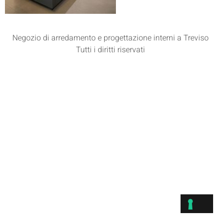
Negozio di arredamento e progettazione interni a Treviso
Tutti i diritti riservati