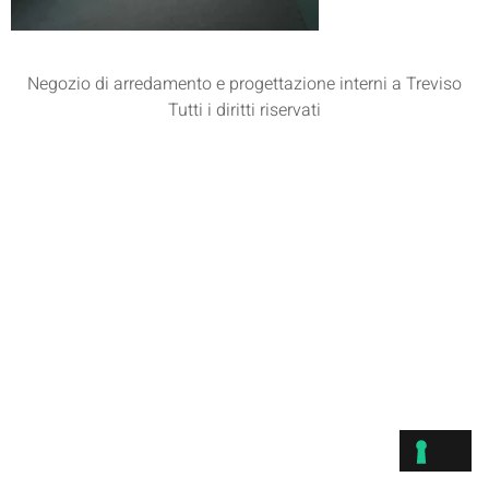
Negozio di arredamento e progettazione interni a Treviso
Tutti i diritti riservati