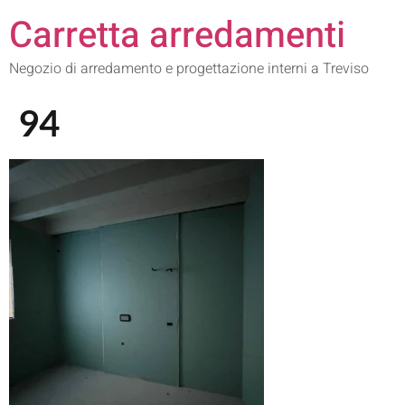
Carretta arredamenti
Negozio di arredamento e progettazione interni a Treviso
94