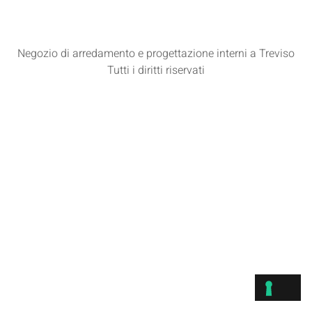
Negozio di arredamento e progettazione interni a Treviso
Tutti i diritti riservati