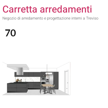
Carretta arredamenti
Negozio di arredamento e progettazione interni a Treviso
70