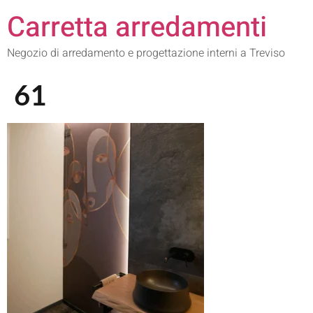
Carretta arredamenti
Negozio di arredamento e progettazione interni a Treviso
61