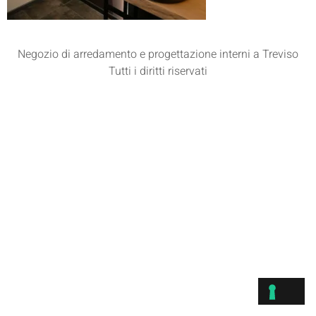
Negozio di arredamento e progettazione interni a Treviso
Tutti i diritti riservati