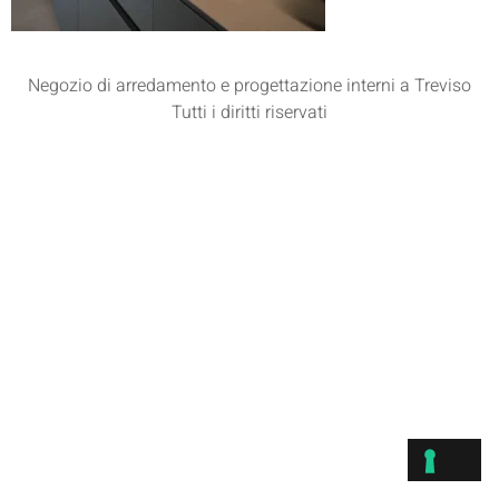
Negozio di arredamento e progettazione interni a Treviso
Tutti i diritti riservati