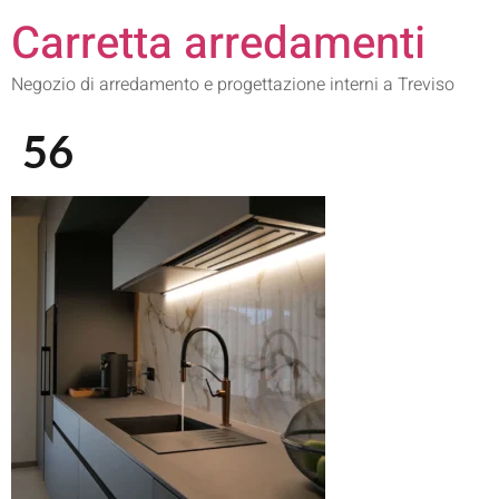
Carretta arredamenti
Negozio di arredamento e progettazione interni a Treviso
56