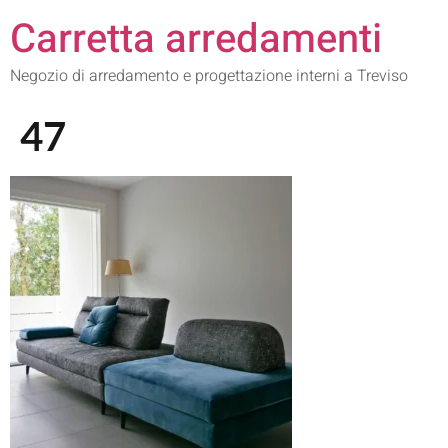
Carretta arredamenti
Negozio di arredamento e progettazione interni a Treviso
47