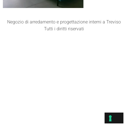
Negozio di arredamento e progettazione interni a Treviso
Tutti i diritti riservati