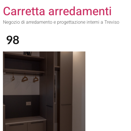
Carretta arredamenti
Negozio di arredamento e progettazione interni a Treviso
98