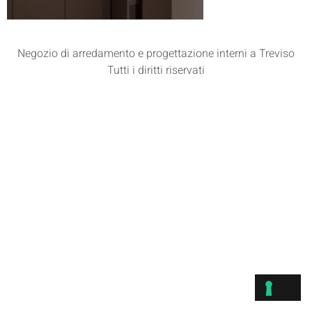
Negozio di arredamento e progettazione interni a Treviso
Tutti i diritti riservati