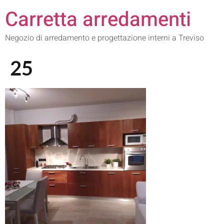
Carretta arredamenti
Negozio di arredamento e progettazione interni a Treviso
25