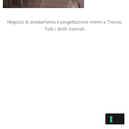
Negozio di arredamento e progettazione interni a Treviso
Tutti i diritti riservati