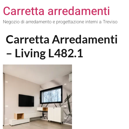
Carretta arredamenti
Negozio di arredamento e progettazione interni a Treviso
Carretta Arredamenti
– Living L482.1