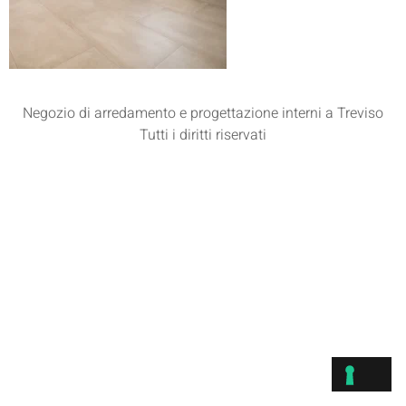
Negozio di arredamento e progettazione interni a Treviso
Tutti i diritti riservati