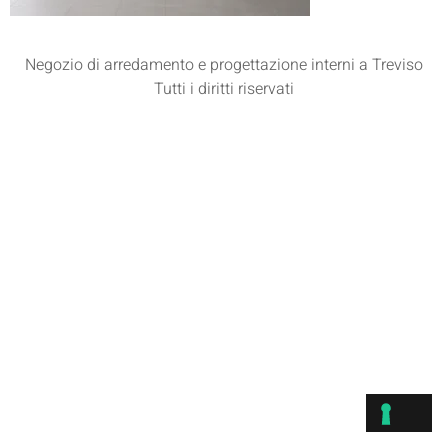
Negozio di arredamento e progettazione interni a Treviso
Tutti i diritti riservati