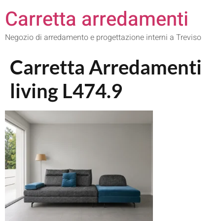
Carretta arredamenti
Negozio di arredamento e progettazione interni a Treviso
Carretta Arredamenti
living L474.9