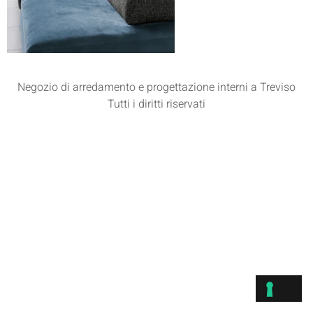
Negozio di arredamento e progettazione interni a Treviso
Tutti i diritti riservati