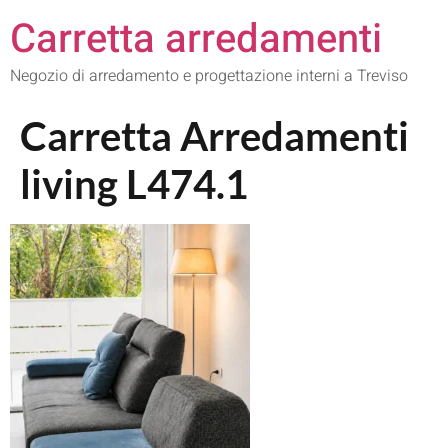
Carretta arredamenti
Negozio di arredamento e progettazione interni a Treviso
Carretta Arredamenti
living L474.1