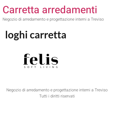
Carretta arredamenti
Negozio di arredamento e progettazione interni a Treviso
loghi carretta
Negozio di arredamento e progettazione interni a Treviso
Tutti i diritti riservati