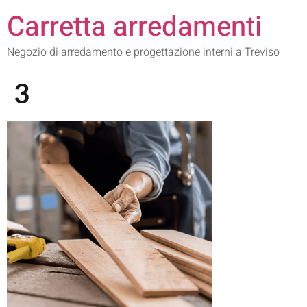
Carretta arredamenti
Negozio di arredamento e progettazione interni a Treviso
3