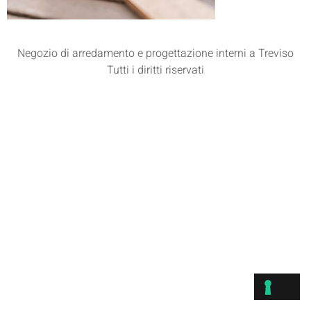
Negozio di arredamento e progettazione interni a Treviso
Tutti i diritti riservati