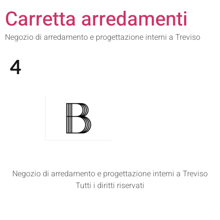
Carretta arredamenti
Negozio di arredamento e progettazione interni a Treviso
4
Negozio di arredamento e progettazione interni a Treviso
Tutti i diritti riservati