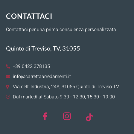
CONTATTACI
Contattaci per una prima consulenza personalizzata
Quinto di Treviso, TV, 31055
+39 0422 378135
info@carrettaarredamenti.it
Via dell' Industria, 24A, 31055 Quinto di Treviso TV
Dal martedì al Sabato 9.30 - 12.30; 15.30 - 19.00