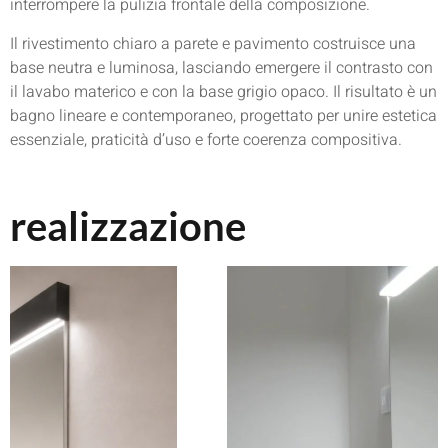
interrompere la pulizia frontale della composizione.
Il rivestimento chiaro a parete e pavimento costruisce una
base neutra e luminosa, lasciando emergere il contrasto con
il lavabo materico e con la base grigio opaco. Il risultato è un
bagno lineare e contemporaneo, progettato per unire estetica
essenziale, praticità d’uso e forte coerenza compositiva.
realizzazione