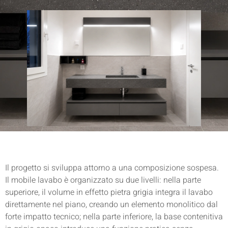
Il progetto si sviluppa attorno a una composizione sospesa.
Il mobile lavabo è organizzato su due livelli: nella parte
superiore, il volume in effetto pietra grigia integra il lavabo
direttamente nel piano, creando un elemento monolitico dal
forte impatto tecnico; nella parte inferiore, la base contenitiva