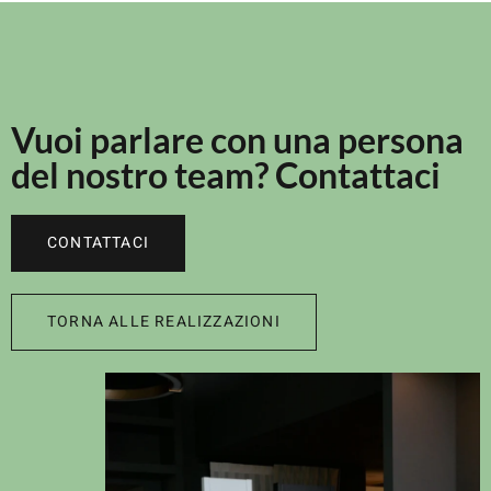
Vuoi parlare con una persona
del nostro team? Contattaci
CONTATTACI
TORNA ALLE REALIZZAZIONI