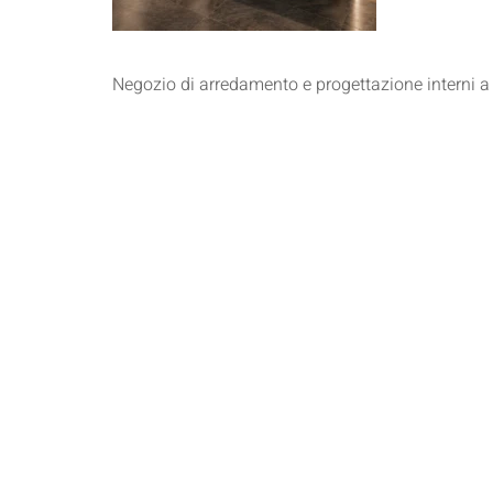
Negozio di arredamento e progettazione interni a