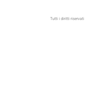
Tutti i diritti riservati