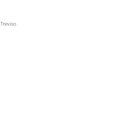
 Treviso