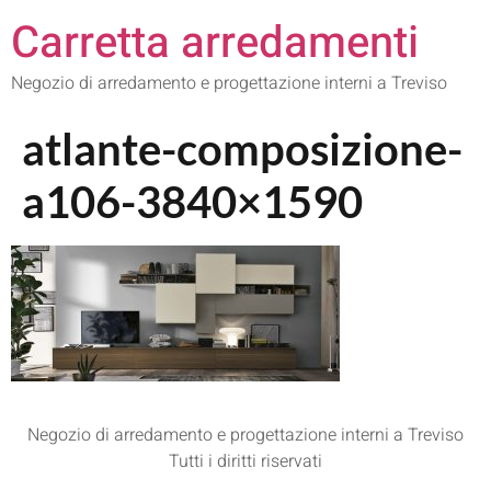
Carretta arredamenti
Negozio di arredamento e progettazione interni a Treviso
atlante-composizione-
a106-3840×1590
Negozio di arredamento e progettazione interni a Treviso
Tutti i diritti riservati